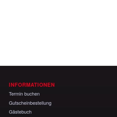
Veranstaltungen anzeigen
INFORMATIONEN
Termin buchen
Gutscheinbestellung
Gästebuch