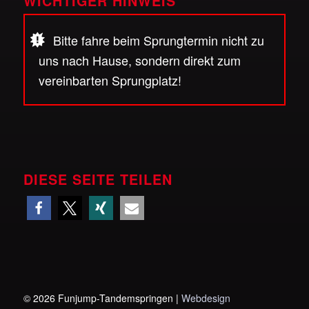
WICHTIGER HINWEIS
Bitte fahre beim Sprungtermin nicht zu
uns nach Hause, sondern direkt zum
vereinbarten Sprungplatz!
DIESE SEITE TEILEN
©
2026 Funjump-Tandemspringen |
Webdesign