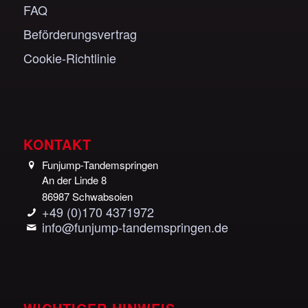
FAQ
Beförderungsvertrag
Cookie-Richtlinie
KONTAKT
Funjump-Tandemspringen
An der Linde 8
86987 Schwabsoien
+49 (0)170 4371972
info@funjump-tandemspringen.de