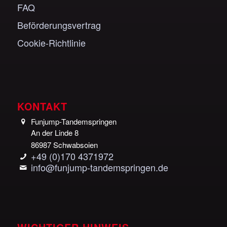
FAQ
Beförderungsvertrag
Cookie-Richtlinie
KONTAKT
Funjump-Tandemspringen
An der Linde 8
86987 Schwabsoien
+49 (0)170 4371972
info@funjump-tandemspringen.de