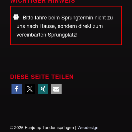
WICHTIGER HINWEIS
Bitte fahre beim Sprungtermin nicht zu
uns nach Hause, sondern direkt zum
vereinbarten Sprungplatz!
DIESE SEITE TEILEN
©
2026 Funjump-Tandemspringen |
Webdesign