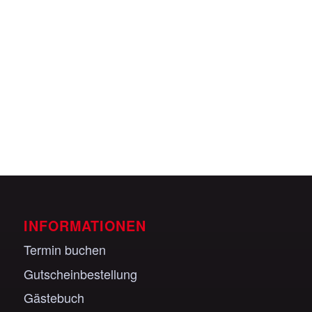
Veranstaltungen anzeigen
INFORMATIONEN
Termin buchen
Gutscheinbestellung
Gästebuch