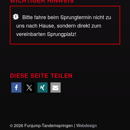
WICHTIGER HINWEIS
Bitte fahre beim Sprungtermin nicht zu
uns nach Hause, sondern direkt zum
vereinbarten Sprungplatz!
DIESE SEITE TEILEN
©
2026 Funjump-Tandemspringen |
Webdesign