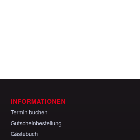
Veranstaltungen anzeigen
INFORMATIONEN
Termin buchen
Gutscheinbestellung
Gästebuch