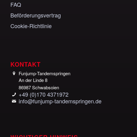
FAQ
Beförderungsvertrag
Cookie-Richtlinie
KONTAKT
Funjump-Tandemspringen
An der Linde 8
86987 Schwabsoien
+49 (0)170 4371972
info@funjump-tandemspringen.de