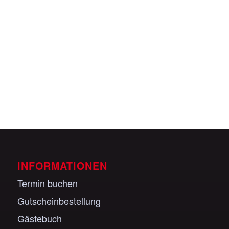
Veranstaltungen anzeigen
INFORMATIONEN
Termin buchen
Gutscheinbestellung
Gästebuch