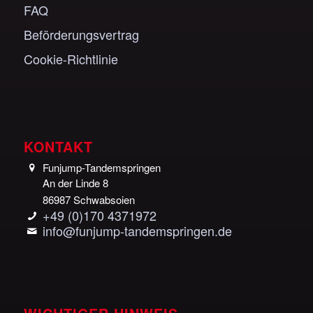
FAQ
Beförderungsvertrag
Cookie-Richtlinie
KONTAKT
Funjump-Tandemspringen
An der Linde 8
86987 Schwabsoien
+49 (0)170 4371972
info@funjump-tandemspringen.de