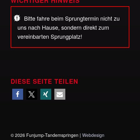
WICHTIGER HINWEIS
Bitte fahre beim Sprungtermin nicht zu
uns nach Hause, sondern direkt zum
vereinbarten Sprungplatz!
DIESE SEITE TEILEN
©
2026 Funjump-Tandemspringen |
Webdesign