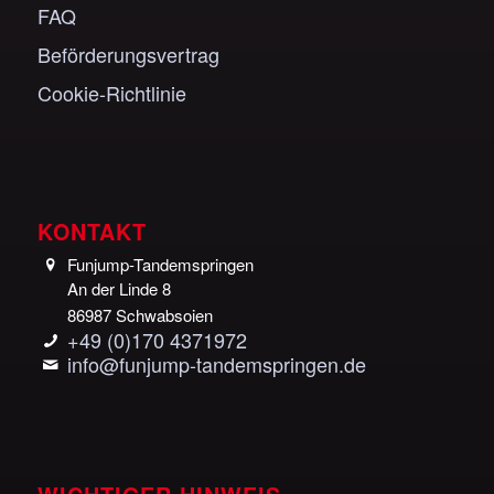
FAQ
Beförderungsvertrag
Cookie-Richtlinie
KONTAKT
Funjump-Tandemspringen
An der Linde 8
86987 Schwabsoien
+49 (0)170 4371972
info@funjump-tandemspringen.de