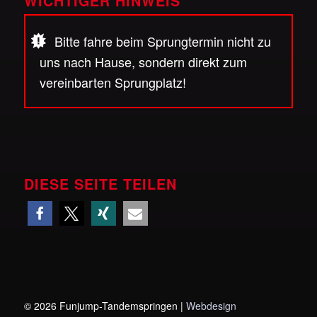
WICHTIGER HINWEIS
Bitte fahre beim Sprungtermin nicht zu
uns nach Hause, sondern direkt zum
vereinbarten Sprungplatz!
DIESE SEITE TEILEN
©
2026 Funjump-Tandemspringen |
Webdesign