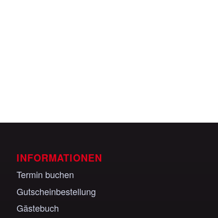
Veranstaltungen anzeigen
INFORMATIONEN
Termin buchen
Gutscheinbestellung
Gästebuch