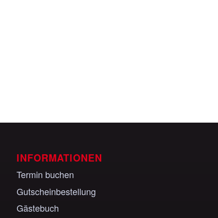
Veranstaltungen anzeigen
INFORMATIONEN
Termin buchen
Gutscheinbestellung
Gästebuch