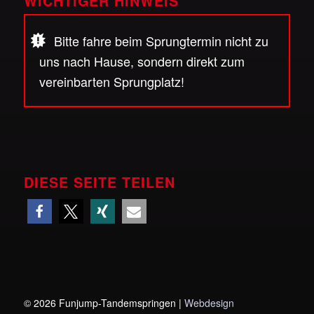
WICHTIGER HINWEIS
Bitte fahre beim Sprungtermin nicht zu
uns nach Hause, sondern direkt zum
vereinbarten Sprungplatz!
DIESE SEITE TEILEN
©
2026 Funjump-Tandemspringen |
Webdesign