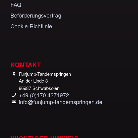
FAQ
Beförderungsvertrag
Cookie-Richtlinie
KONTAKT
Funjump-Tandemspringen
An der Linde 8
86987 Schwabsoien
+49 (0)170 4371972
info@funjump-tandemspringen.de