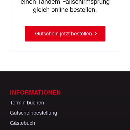
einen Tandem-Fallschirmsprung
gleich online bestellen.
Gutschein jetzt bestellen
INFORMATIONEN
Termin buchen
Gutscheinbestellung
Gästebuch