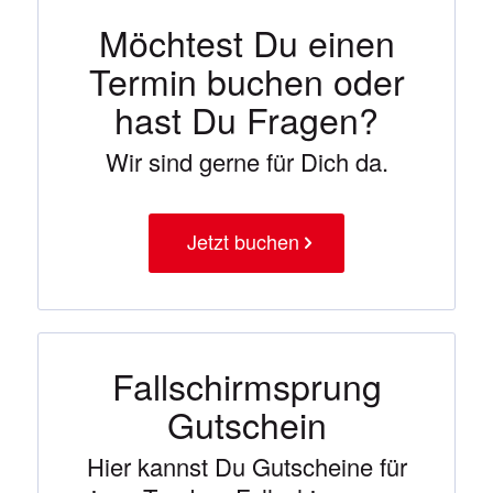
Möchtest Du einen
Termin buchen oder
hast Du Fragen?
Wir sind gerne für Dich da.
Jetzt buchen
Fallschirmsprung
Gutschein
Hier kannst Du Gutscheine für