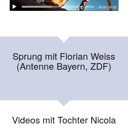
00:00
|
00:32
Sprung mit Florian Weiss
(Antenne Bayern, ZDF)
Videos mit Tochter Nicola