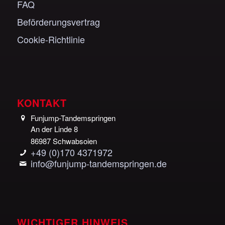
FAQ
Beförderungsvertrag
Cookie-Richtlinie
KONTAKT
Funjump-Tandemspringen
An der Linde 8
86987 Schwabsoien
+49 (0)170 4371972
info@funjump-tandemspringen.de
WICHTIGER HINWEIS