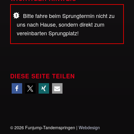
Bitte fahre beim Sprungtermin nicht zu
uns nach Hause, sondern direkt zum
vereinbarten Sprungplatz!
DIESE SEITE TEILEN
©
2026 Funjump-Tandemspringen |
Webdesign