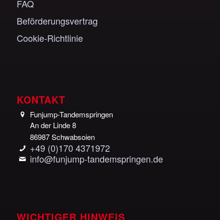
FAQ
Beförderungsvertrag
Cookie-Richtlinie
KONTAKT
Funjump-Tandemspringen
An der Linde 8
86987 Schwabsoien
+49 (0)170 4371972
info@funjump-tandemspringen.de
WICHTIGER HINWEIS