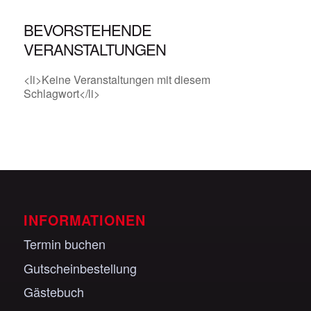
BEVORSTEHENDE
VERANSTALTUNGEN
<li>Keine Veranstaltungen mit diesem
Schlagwort</li>
INFORMATIONEN
Termin buchen
Gutscheinbestellung
Gästebuch