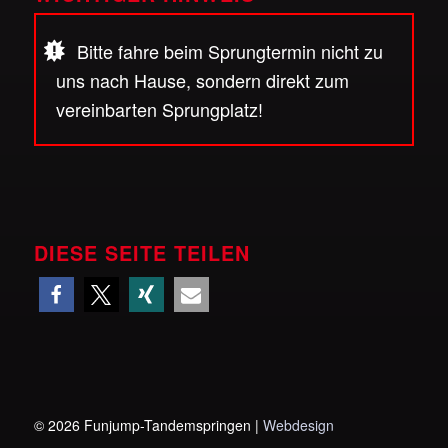
Bitte fahre beim Sprungtermin nicht zu
uns nach Hause, sondern direkt zum
vereinbarten Sprungplatz!
DIESE SEITE TEILEN
©
2026 Funjump-Tandemspringen |
Webdesign