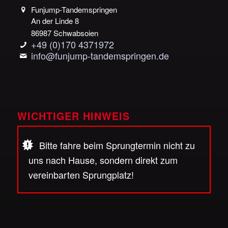
Funjump-Tandemspringen
An der Linde 8
86987 Schwabsoien
+49 (0)170 4371972
info@funjump-tandemspringen.de
WICHTIGER HINWEIS
Bitte fahre beim Sprungtermin nicht zu
uns nach Hause, sondern direkt zum
vereinbarten Sprungplatz!