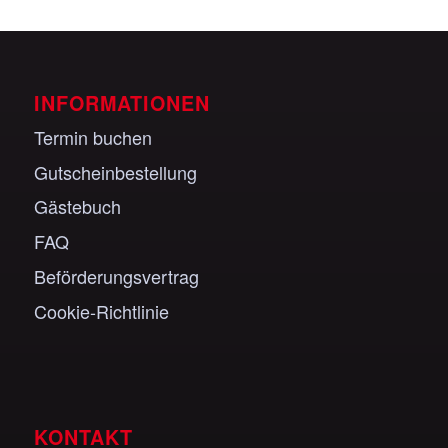
INFORMATIONEN
Termin buchen
Gutscheinbestellung
Gästebuch
FAQ
Beförderungsvertrag
Cookie-Richtlinie
KONTAKT