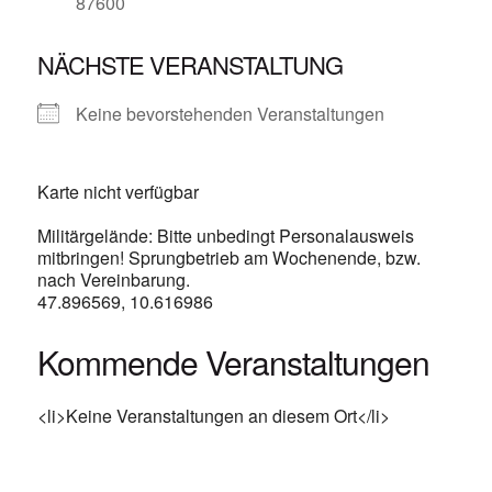
87600
NÄCHSTE VERANSTALTUNG
Keine bevorstehenden Veranstaltungen
Karte nicht verfügbar
Militärgelände: Bitte unbedingt Personalausweis
mitbringen! Sprungbetrieb am Wochenende, bzw.
nach Vereinbarung.
47.896569, 10.616986
Kommende Veranstaltungen
<li>Keine Veranstaltungen an diesem Ort</li>