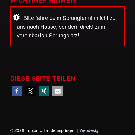
WICHTIGER HINWEIS
Bitte fahre beim Sprungtermin nicht zu
uns nach Hause, sondern direkt zum
vereinbarten Sprungplatz!
DIESE SEITE TEILEN
©
2026 Funjump-Tandemspringen |
Webdesign