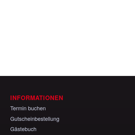
Veranstaltungen anzeigen
INFORMATIONEN
Termin buchen
Gutscheinbestellung
Gästebuch