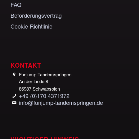
FAQ
Beförderungsvertrag
Cookie-Richtlinie
KONTAKT
Funjump-Tandemspringen
An der Linde 8
86987 Schwabsoien
+49 (0)170 4371972
info@funjump-tandemspringen.de