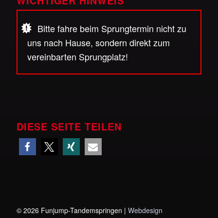
WICHTIGER HINWEIS
Bitte fahre beim Sprungtermin nicht zu
uns nach Hause, sondern direkt zum
vereinbarten Sprungplatz!
DIESE SEITE TEILEN
©
2026 Funjump-Tandemspringen |
Webdesign