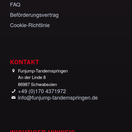
FAQ
Beförderungsvertrag
Cookie-Richtlinie
KONTAKT
Funjump-Tandemspringen
An der Linde 8
86987 Schwabsoien
+49 (0)170 4371972
info@funjump-tandemspringen.de