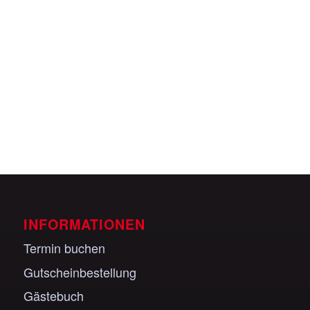
Veranstaltungen anzeigen
INFORMATIONEN
Termin buchen
Gutscheinbestellung
Gästebuch