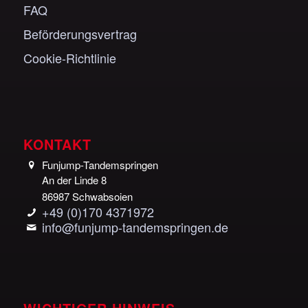
FAQ
Beförderungsvertrag
Cookie-Richtlinie
KONTAKT
Funjump-Tandemspringen
An der Linde 8
86987 Schwabsoien
+49 (0)170 4371972
info@funjump-tandemspringen.de