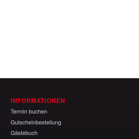
Veranstaltungen anzeigen
INFORMATIONEN
Termin buchen
Gutscheinbestellung
Gästebuch