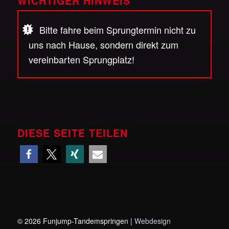
WICHTIGER HINWEIS
Bitte fahre beim Sprungtermin nicht zu
uns nach Hause, sondern direkt zum
vereinbarten Sprungplatz!
DIESE SEITE TEILEN
©
2026 Funjump-Tandemspringen |
Webdesign