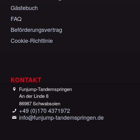
Gästebuch
FAQ
Beförderungsvertrag
Cookie-Richtlinie
KONTAKT
Funjump-Tandemspringen
An der Linde 8
86987 Schwabsoien
+49 (0)170 4371972
info@funjump-tandemspringen.de