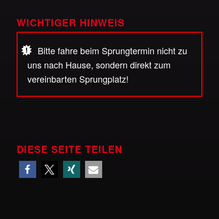
WICHTIGER HINWEIS
Bitte fahre beim Sprungtermin nicht zu
uns nach Hause, sondern direkt zum
vereinbarten Sprungplatz!
DIESE SEITE TEILEN