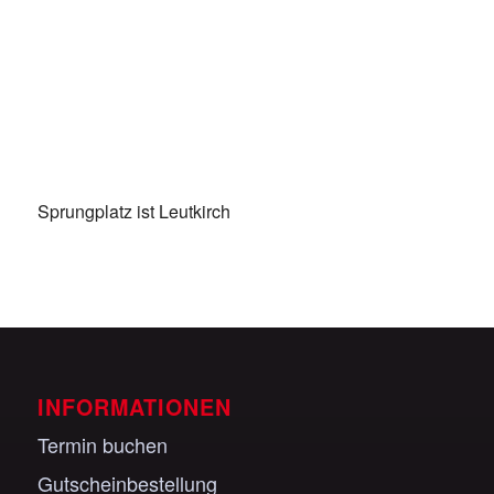
Veranstaltungen anzeigen
Sprungplatz ist Leutkirch
INFORMATIONEN
Termin buchen
Gutscheinbestellung